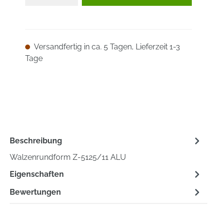
Versandfertig in ca. 5 Tagen, Lieferzeit 1-3
Tage
Beschreibung
Walzenrundform Z-5125/11 ALU
Eigenschaften
Bewertungen