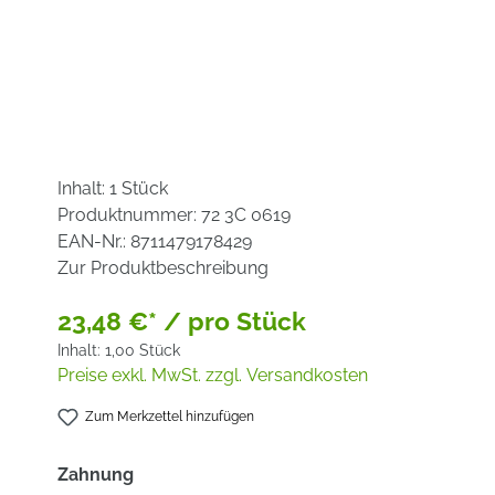
Inhalt:
1 Stück
Produktnummer:
72 3C 0619
EAN-Nr.:
8711479178429
Zur Produktbeschreibung
23,48 €* / pro Stück
Inhalt:
1,00 Stück
Preise exkl. MwSt. zzgl. Versandkosten
Zum Merkzettel hinzufügen
auswählen
Zahnung