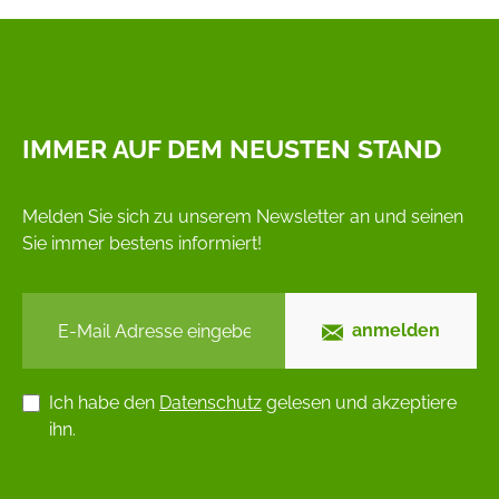
IMMER AUF DEM NEUSTEN STAND
Melden Sie sich zu unserem Newsletter an und seinen
Sie immer bestens informiert!
anmelden
Ich habe den
Datenschutz
gelesen und akzeptiere
ihn.