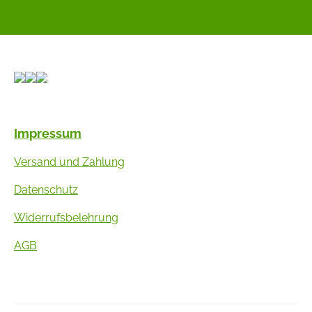
Impressum
Versand und Zahlung
Datenschutz
Widerrufsbelehrung
AGB