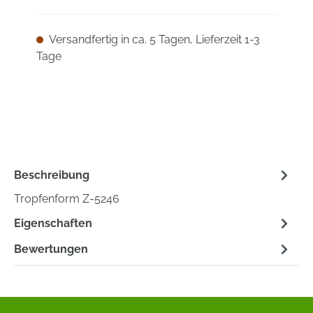
Versandfertig in ca. 5 Tagen, Lieferzeit 1-3
Tage
Beschreibung
Tropfenform Z-5246
Eigenschaften
Bewertungen