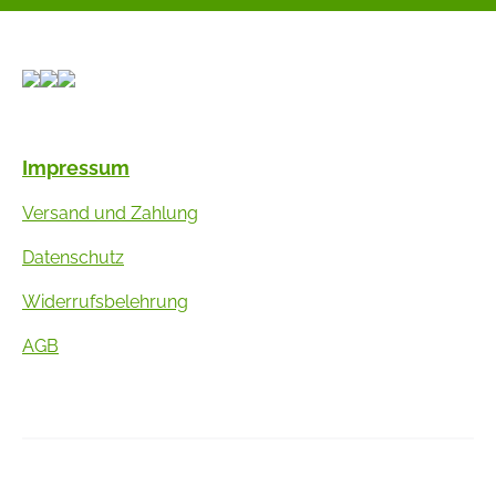
Impressum
Versand und Zahlung
Datenschutz
Widerrufsbelehrung
AGB