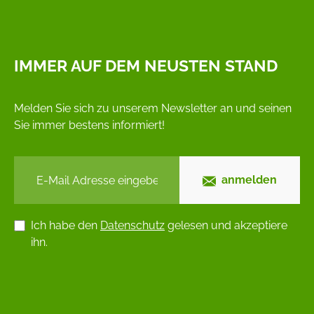
IMMER AUF DEM NEUSTEN STAND
Melden Sie sich zu unserem Newsletter an und seinen
Sie immer bestens informiert!
anmelden
Ich habe den
Datenschutz
gelesen und akzeptiere
ihn.