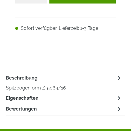
Sofort verfügbar, Lieferzeit: 1-3 Tage
Beschreibung
Spitzbogenform Z-5064/16
Eigenschaften
Bewertungen