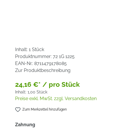
Inhalt:
1 Stück
Produktnummer:
72 1G 1225
EAN-Nr.:
8711479178085
Zur Produktbeschreibung
24,16 €* / pro Stück
Inhalt:
1,00 Stück
Preise exkl. MwSt. zzgl. Versandkosten
Zum Merkzettel hinzufügen
auswählen
Zahnung