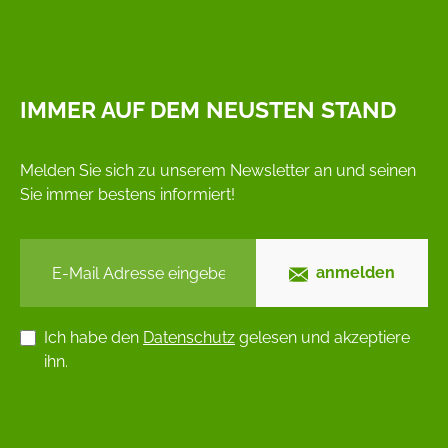
IMMER AUF DEM NEUSTEN STAND
Melden Sie sich zu unserem Newsletter an und seinen
Sie immer bestens informiert!
anmelden
Ich habe den
Datenschutz
gelesen und akzeptiere
ihn.