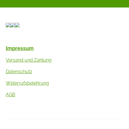
Impressum
Versand und Zahlung
Datenschutz
Widerrufsbelehrung
AGB