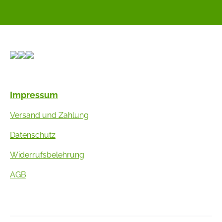
Impressum
Versand und Zahlung
Datenschutz
Widerrufsbelehrung
AGB