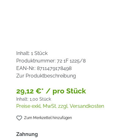
Inhalt:
1 Stück
Produktnummer:
72 1F 1225/8
EAN-Nr.:
8711479178498
Zur Produktbeschreibung
29,12 €* / pro Stück
Inhalt:
1,00 Stück
Preise exkl. MwSt. zzgl. Versandkosten
Zum Merkzettel hinzufügen
auswählen
Zahnung