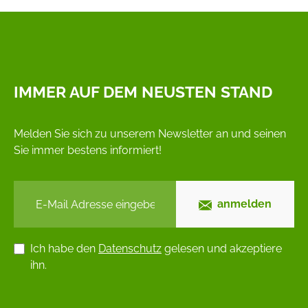
IMMER AUF DEM NEUSTEN STAND
Melden Sie sich zu unserem Newsletter an und seinen
Sie immer bestens informiert!
anmelden
Ich habe den
Datenschutz
gelesen und akzeptiere
ihn.