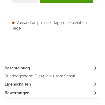
Versandfertig in ca. 5 Tagen, Lieferzeit 1-3
Tage
Beschreibung
Rundbogenform Z-5141/16 8 mm Schaft
Eigenschaften
Bewertungen