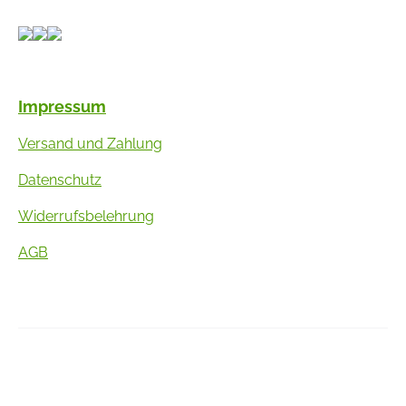
Impressum
Versand und Zahlung
Datenschutz
Widerrufsbelehrung
AGB