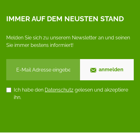
IMMER AUF DEM NEUSTEN STAND
Melden Sie sich zu unserem Newsletter an und seinen
Sie immer bestens informiert!
anmelden
Ich habe den
Datenschutz
gelesen und akzeptiere
ihn.