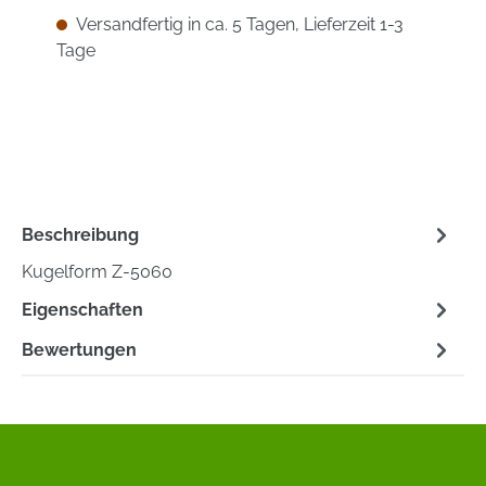
Versandfertig in ca. 5 Tagen, Lieferzeit 1-3
Tage
Beschreibung
Kugelform Z-5060
Eigenschaften
Bewertungen