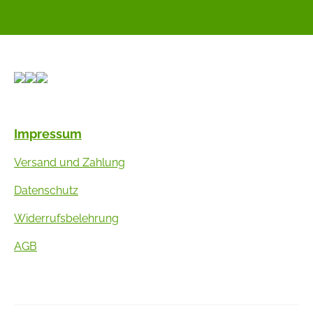
Impressum
Versand und Zahlung
Datenschutz
Widerrufsbelehrung
AGB