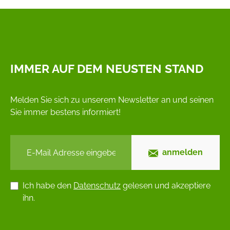
IMMER AUF DEM NEUSTEN STAND
Melden Sie sich zu unserem Newsletter an und seinen
Sie immer bestens informiert!
anmelden
Ich habe den
Datenschutz
gelesen und akzeptiere
ihn.