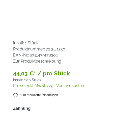
Inhalt:
1 Stück
Produktnummer:
72 3L 1230
EAN-Nr.:
8711479178306
Zur Produktbeschreibung
44,03 €* / pro Stück
Inhalt:
1,00 Stück
Preise exkl. MwSt. zzgl. Versandkosten
Zum Merkzettel hinzufügen
auswählen
Zahnung