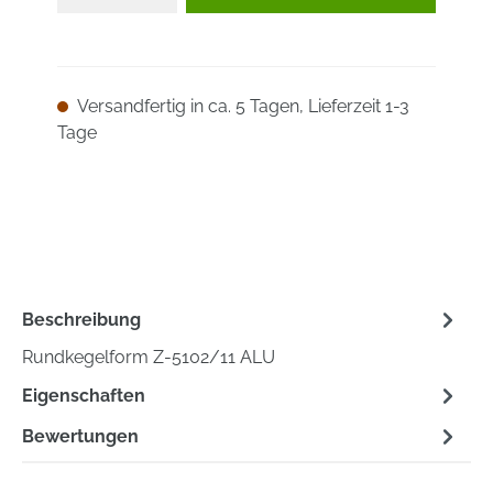
Versandfertig in ca. 5 Tagen, Lieferzeit 1-3
Tage
Beschreibung
Rundkegelform Z-5102/11 ALU
Eigenschaften
Bewertungen