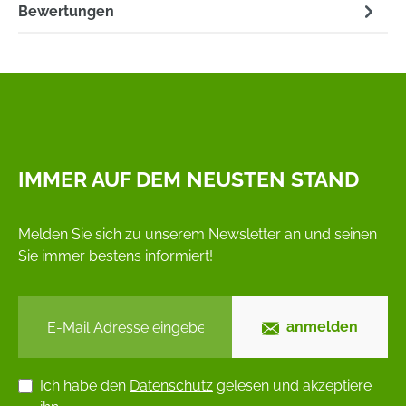
Bewertungen
IMMER AUF DEM NEUSTEN STAND
Melden Sie sich zu unserem Newsletter an und seinen
Sie immer bestens informiert!
anmelden
Ich habe den
Datenschutz
gelesen und akzeptiere