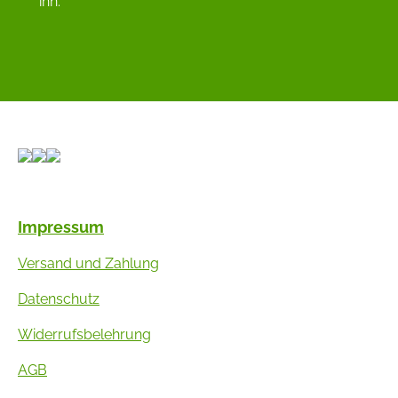
ihn.
Impressum
Versand und Zahlung
Datenschutz
Widerrufsbelehrung
AGB