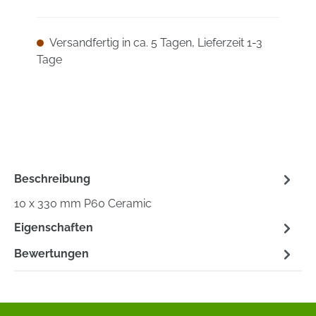
Versandfertig in ca. 5 Tagen, Lieferzeit 1-3
Tage
Beschreibung
10 x 330 mm P60 Ceramic
Eigenschaften
Bewertungen