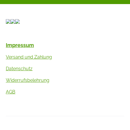
Impressum
Versand und Zahlung
Datenschutz
Widerrufsbelehrung
AGB