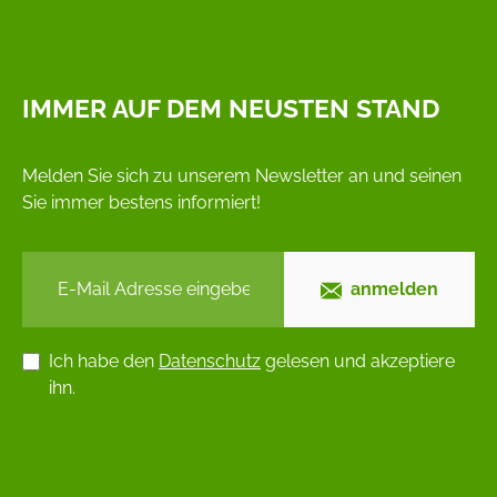
IMMER AUF DEM NEUSTEN STAND
Melden Sie sich zu unserem Newsletter an und seinen
Sie immer bestens informiert!
anmelden
Ich habe den
Datenschutz
gelesen und akzeptiere
ihn.