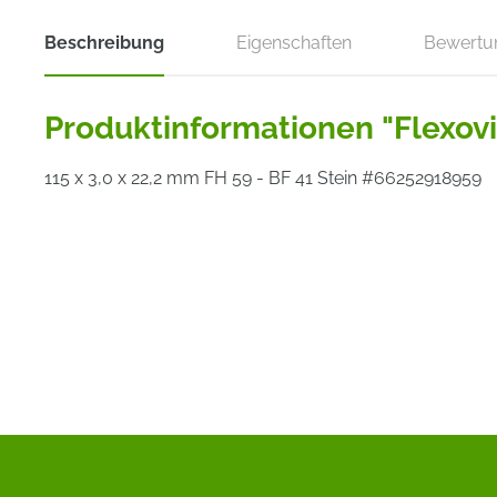
Beschreibung
Eigenschaften
Bewertu
Produktinformationen "Flexovi
115 x 3,0 x 22,2 mm FH 59 - BF 41 Stein #66252918959