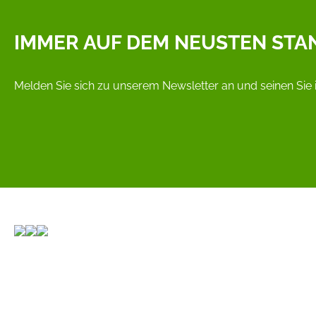
IMMER AUF DEM NEUSTEN STA
Melden Sie sich zu unserem Newsletter an und seinen Sie 