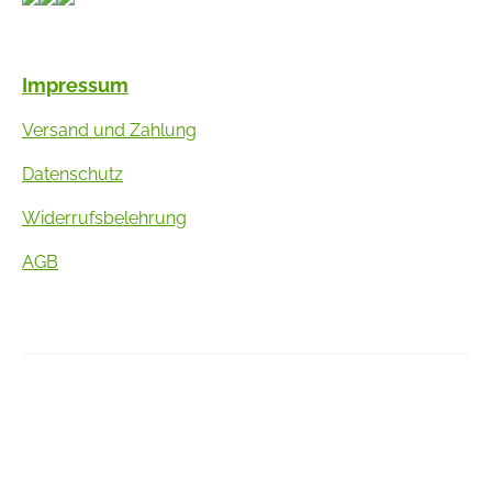
Impressum
Versand und Zahlung
Datenschutz
Widerrufsbelehrung
AGB