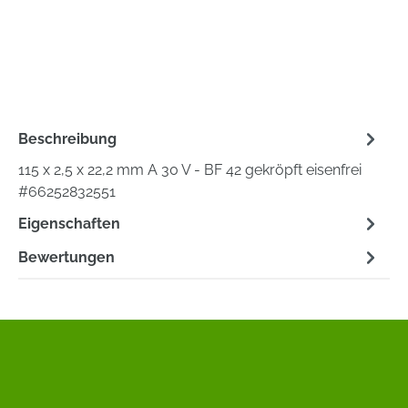
Beschreibung
115 x 2,5 x 22,2 mm A 30 V - BF 42 gekröpft eisenfrei
#66252832551
Eigenschaften
Bewertungen