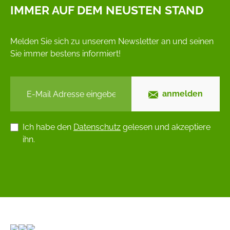
IMMER AUF DEM NEUSTEN STAND
Melden Sie sich zu unserem Newsletter an und seinen
Sie immer bestens informiert!
anmelden
Ich habe den
Datenschutz
gelesen und akzeptiere
ihn.