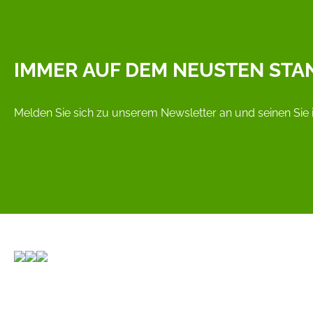
IMMER AUF DEM NEUSTEN STA
Melden Sie sich zu unserem Newsletter an und seinen Sie 