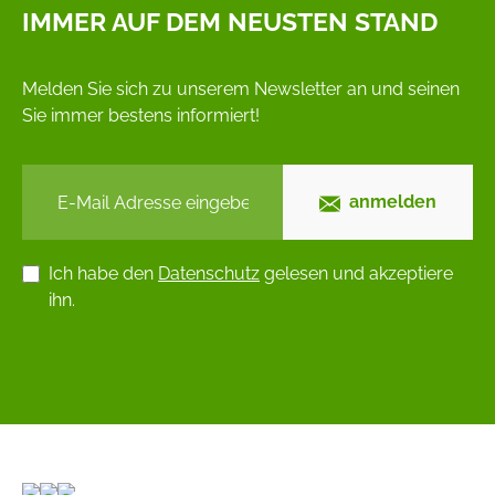
IMMER AUF DEM NEUSTEN STAND
Melden Sie sich zu unserem Newsletter an und seinen
Sie immer bestens informiert!
anmelden
Ich habe den
Datenschutz
gelesen und akzeptiere
ihn.