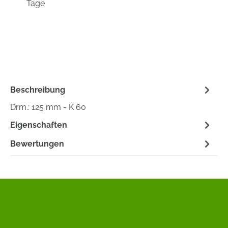
Tage
Beschreibung
Drm.: 125 mm - K 60
Eigenschaften
Bewertungen