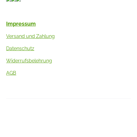
Impressum
Versand und Zahlung
Datenschutz
Widerrufsbelehrung
AGB