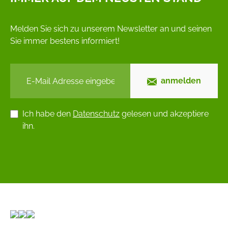
Melden Sie sich zu unserem Newsletter an und seinen
Sie immer bestens informiert!
anmelden
Ich habe den
Datenschutz
gelesen und akzeptiere
ihn.