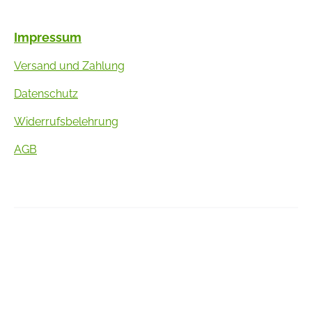
Impressum
Versand und Zahlung
Datenschutz
Widerrufsbelehrung
AGB