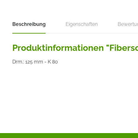
Beschreibung
Eigenschaften
Bewertu
Produktinformationen "Fibersc
Drm.: 125 mm - K 80