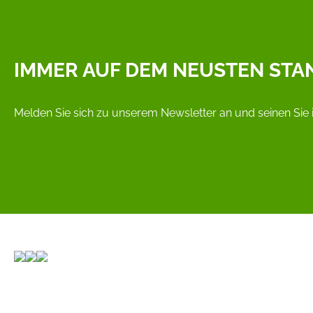
IMMER AUF DEM NEUSTEN STA
Melden Sie sich zu unserem Newsletter an und seinen Sie 