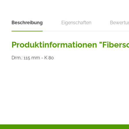
Beschreibung
Eigenschaften
Bewertu
Produktinformationen "Fibersc
Drm.: 115 mm - K 80