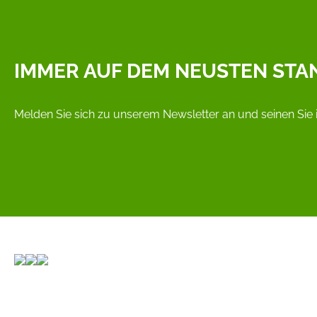
IMMER AUF DEM NEUSTEN STA
Melden Sie sich zu unserem Newsletter an und seinen Sie 