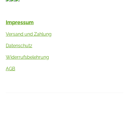
Impressum
Versand und Zahlung
Datenschutz
Widerrufsbelehrung
AGB