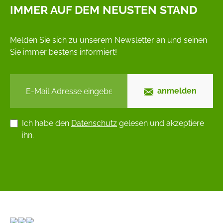
IMMER AUF DEM NEUSTEN STAND
Melden Sie sich zu unserem Newsletter an und seinen
Sie immer bestens informiert!
anmelden
Ich habe den
Datenschutz
gelesen und akzeptiere
ihn.