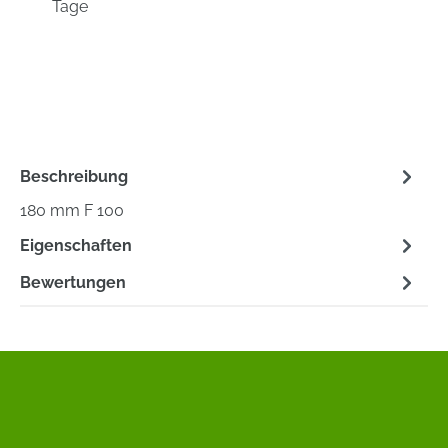
Tage
Beschreibung
180 mm F 100
Eigenschaften
Bewertungen