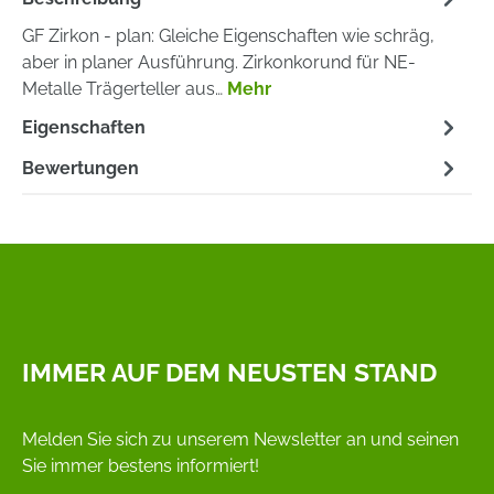
GF Zirkon - plan: Gleiche Eigenschaften wie schräg,
aber in planer Ausführung. Zirkonkorund für NE-
Metalle Trägerteller aus…
Mehr
Eigenschaften
Bewertungen
IMMER AUF DEM NEUSTEN STAND
Melden Sie sich zu unserem Newsletter an und seinen
Sie immer bestens informiert!