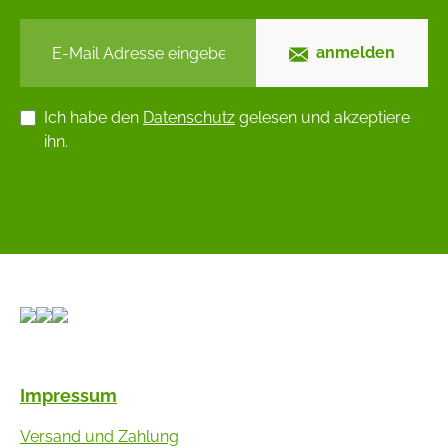
anmelden
Ich habe den
Datenschutz
gelesen und akzeptiere
ihn.
Impressum
Versand und Zahlung