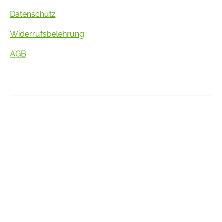
Datenschutz
Widerrufsbelehrung
AGB