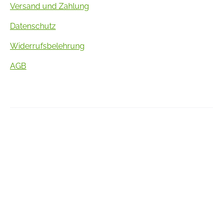
Versand und Zahlung
Datenschutz
Widerrufsbelehrung
AGB