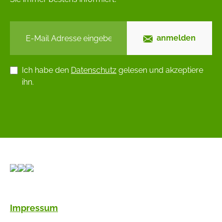
anmelden
Ich habe den
Datenschutz
gelesen und akzeptiere
ihn.
Impressum