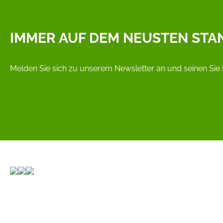
IMMER AUF DEM NEUSTEN STA
Melden Sie sich zu unserem Newsletter an und seinen Sie 