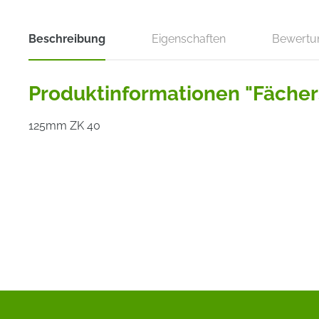
Beschreibung
Eigenschaften
Bewertu
Produktinformationen "Fächers
125mm ZK 40