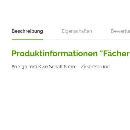
Beschreibung
Eigenschaften
Bewertu
Produktinformationen "Fächer
80 x 30 mm K 40 Schaft 6 mm - Zirkonkorund