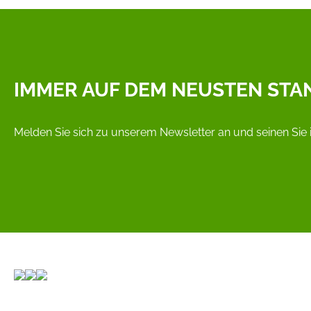
IMMER AUF DEM NEUSTEN STA
Melden Sie sich zu unserem Newsletter an und seinen Sie 