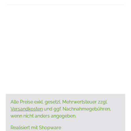
Alle Preise exkl. gesetzl. Mehrwertsteuer zzgl.
Versandkosten
und ggf. Nachnahmegebühren,
wenn nicht anders angegeben.
Realisiert mit Shopware