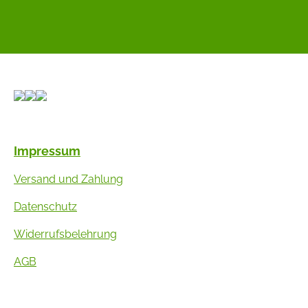
Impressum
Versand und Zahlung
Datenschutz
Widerrufsbelehrung
AGB