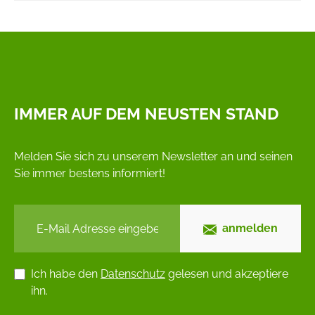
IMMER AUF DEM NEUSTEN STAND
Melden Sie sich zu unserem Newsletter an und seinen
Sie immer bestens informiert!
anmelden
Ich habe den
Datenschutz
gelesen und akzeptiere
ihn.