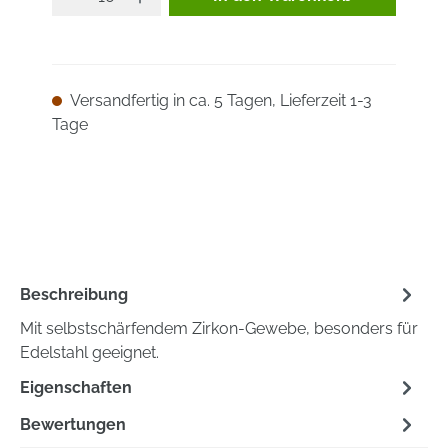
Versandfertig in ca. 5 Tagen, Lieferzeit 1-3
Tage
Beschreibung
Mit selbstschärfendem Zirkon-Gewebe, besonders für
Edelstahl geeignet.
Eigenschaften
Bewertungen