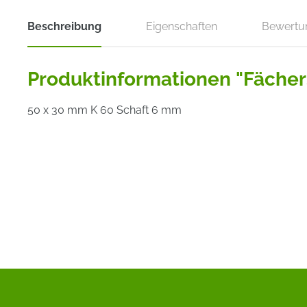
Beschreibung
Eigenschaften
Bewertu
Produktinformationen "Fächer
50 x 30 mm K 60 Schaft 6 mm