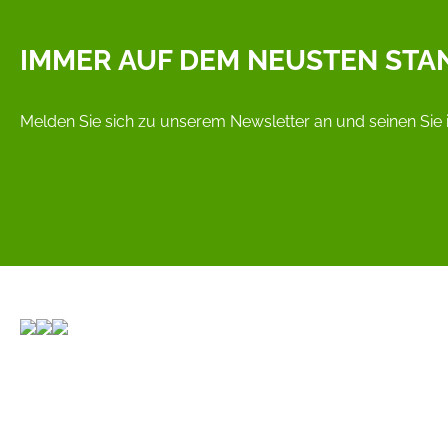
IMMER AUF DEM NEUSTEN STA
Melden Sie sich zu unserem Newsletter an und seinen Sie 