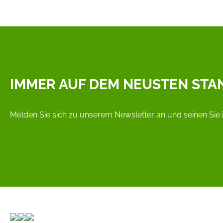
IMMER AUF DEM NEUSTEN STA
Melden Sie sich zu unserem Newsletter an und seinen Sie 