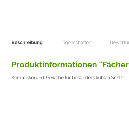
Beschreibung
Eigenschaften
Bewertu
Produktinformationen "Fächer
Keramikkorund-Gewebe für besonders kühlen Schliff – o