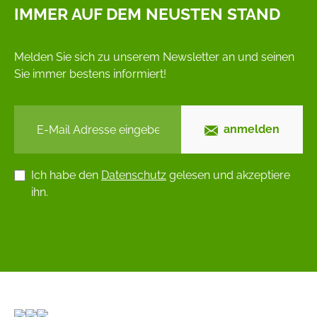
IMMER AUF DEM NEUSTEN STAND
Melden Sie sich zu unserem Newsletter an und seinen
Sie immer bestens informiert!
anmelden
Ich habe den
Datenschutz
gelesen und akzeptiere
ihn.