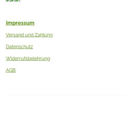
Impressum
Versand und Zahlung
Datenschutz
Widerrufsbelehrung
AGB