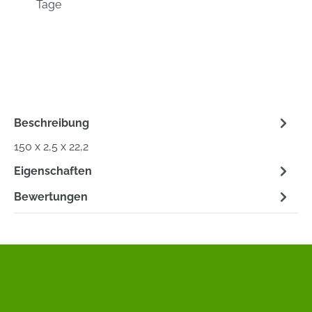
Tage
Beschreibung
150 x 2,5 x 22,2
Eigenschaften
Bewertungen