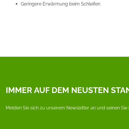
Geringere Erwärmung beim Schleifen
IMMER AUF DEM NEUSTEN STA
Melden Sie sich zu unserem Newsletter an und seinen Sie 