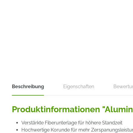
Beschreibung
Eigenschaften
Bewertu
Produktinformationen "Alumin
Verstärkte Fiberunterlage für höhere Standzeit
Hochwertige Korunde für mehr Zerspanungsleistu