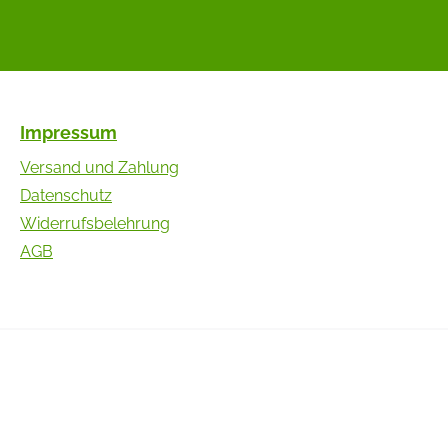
Impressum
Versand und Zahlung
Datenschutz
Widerrufsbelehrung
AGB