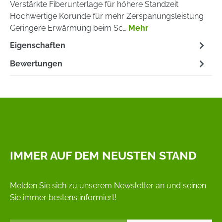
Verstärkte Fiberunterlage für höhere Standzeit
Hochwertige Korunde für mehr Zerspanungsleistung
Geringere Erwärmung beim Sc…
Mehr
Eigenschaften
Bewertungen
IMMER AUF DEM NEUSTEN STAND
Melden Sie sich zu unserem Newsletter an und seinen
Sie immer bestens informiert!