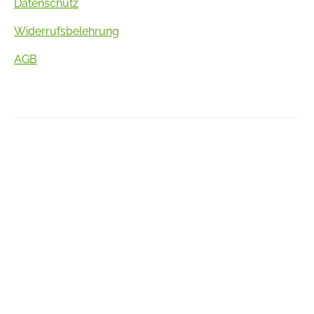
Datenschutz
Widerrufsbelehrung
AGB