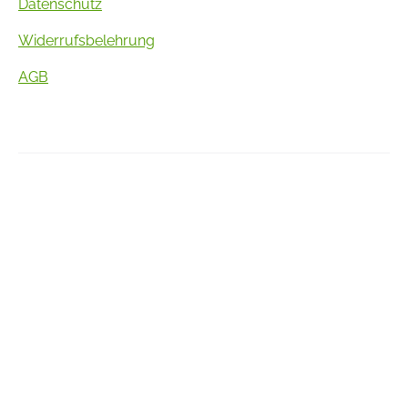
Datenschutz
Widerrufsbelehrung
AGB