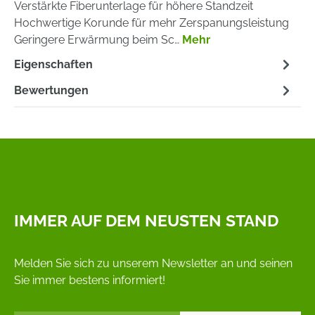
Verstärkte Fiberunterlage für höhere Standzeit
Hochwertige Korunde für mehr Zerspanungsleistung
Geringere Erwärmung beim Sc…
Mehr
Eigenschaften
Bewertungen
IMMER AUF DEM NEUSTEN STAND
Melden Sie sich zu unserem Newsletter an und seinen
Sie immer bestens informiert!