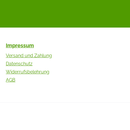
Impressum
Versand und Zahlung
Datenschutz
Widerrufsbelehrung
AGB